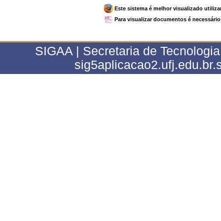
Este sistema é melhor visualizado utiliz
Para visualizar documentos é necessário 
SIGAA | Secretaria de Tecnologia
sig5aplicacao2.ufj.edu.br.